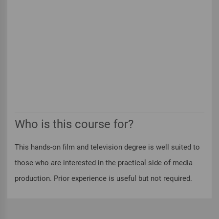
Who is this course for?
This hands-on film and television degree is well suited to
those who are interested in the practical side of media
production. Prior experience is useful but not required.