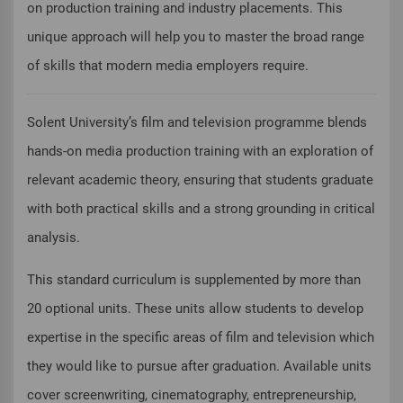
on production training and industry placements. This
unique approach will help you to master the broad range
of skills that modern media employers require.
Solent University’s film and television programme blends
hands-on media production training with an exploration of
relevant academic theory, ensuring that students graduate
with both practical skills and a strong grounding in critical
analysis.
This standard curriculum is supplemented by more than
20 optional units. These units allow students to develop
expertise in the specific areas of film and television which
they would like to pursue after graduation. Available units
cover screenwriting, cinematography, entrepreneurship,