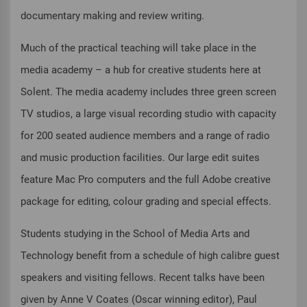
documentary making and review writing.
Much of the practical teaching will take place in the
media academy – a hub for creative students here at
Solent. The media academy includes three green screen
TV studios, a large visual recording studio with capacity
for 200 seated audience members and a range of radio
and music production facilities. Our large edit suites
feature Mac Pro computers and the full Adobe creative
package for editing, colour grading and special effects.
Students studying in the School of Media Arts and
Technology benefit from a schedule of high calibre guest
speakers and visiting fellows. Recent talks have been
given by Anne V Coates (Oscar winning editor), Paul