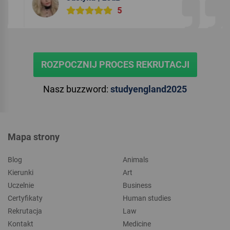
5
ROZPOCZNIJ PROCES REKRUTACJI
Nasz buzzword:
studyengland2025
Mapa strony
Blog
Animals
Kierunki
Art
Uczelnie
Business
Certyfikaty
Human studies
Rekrutacja
Law
Kontakt
Medicine