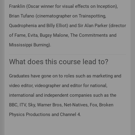
Franklin (Oscar winner for visual effects on Inception),
Brian Tufano (cinematographer on Trainspotting,
Quadrophenia and Billy Elliot) and Sir Alan Parker (director
of Fame, Evita, Bugsy Malone, The Commitments and
Mississippi Burning).
What does this course lead to?
Graduates have gone on to roles such as marketing and
video editor, videographer and editor for national,
international and independent companies such as the
BBC, ITV, Sky, Warner Bros, Net-Natives, Fox, Broken
Physics Productions and Channel 4.