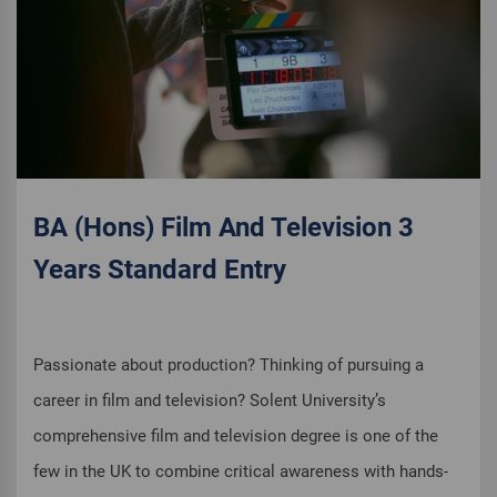
BA (Hons) Film And Television 3
Years Standard Entry
Passionate about production? Thinking of pursuing a
career in film and television? Solent University’s
comprehensive film and television degree is one of the
few in the UK to combine critical awareness with hands-