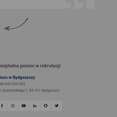
ezpłatna pomoc w rekrutacji
iuro w Bydgoszczy
48 600 554 555
l. Daszyńskiego 7, 85-791 Bydgoszcz