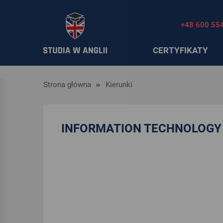
+48 600 55
CERTYFIKATY
Strona główna
Kierunki
INFORMATION TECHNOLOGY