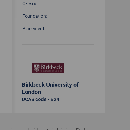
Czesne:
Foundation:
Placement:
Birkbeck University of
London
UCAS code - B24