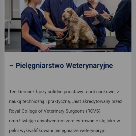
– Pielęgniarstwo Weterynaryjne
Ten kierunek łączy solidne podstawy teorii naukowej z
nauką techniczną i praktyczną. Jest akredytowany przez
Royal College of Veterinary Surgeons (RCVS),
umożliwiając absolwentom zarejestrowanie się jako w
pełni wykwalifikowani pielęgniarze weterynaryjni.