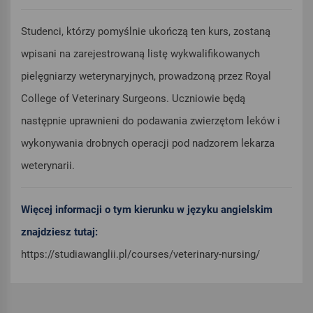
Studenci, którzy pomyślnie ukończą ten kurs, zostaną
wpisani na zarejestrowaną listę wykwalifikowanych
pielęgniarzy weterynaryjnych, prowadzoną przez Royal
College of Veterinary Surgeons. Uczniowie będą
następnie uprawnieni do podawania zwierzętom leków i
wykonywania drobnych operacji pod nadzorem lekarza
weterynarii.
Więcej informacji o tym kierunku w języku angielskim
znajdziesz tutaj:
https://studiawanglii.pl/courses/veterinary-nursing/