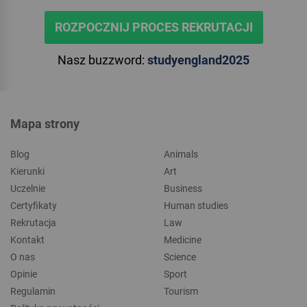
ROZPOCZNIJ PROCES REKRUTACJI
Nasz buzzword:
studyengland2025
Mapa strony
Blog
Animals
Kierunki
Art
Uczelnie
Business
Certyfikaty
Human studies
Rekrutacja
Law
Kontakt
Medicine
O nas
Science
Opinie
Sport
Regulamin
Tourism