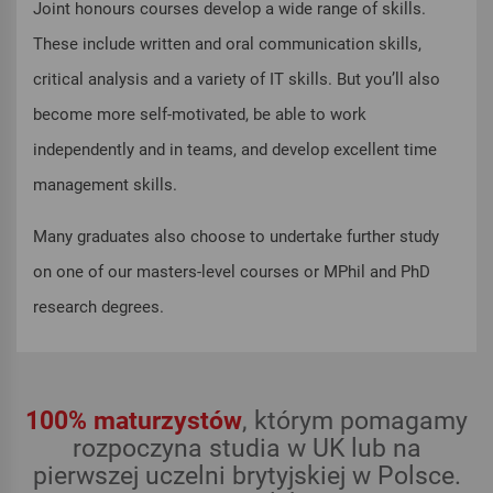
Joint honours courses develop a wide range of skills.
These include written and oral communication skills,
critical analysis and a variety of IT skills. But you’ll also
become more self-motivated, be able to work
independently and in teams, and develop excellent time
management skills.
Many graduates also choose to undertake further study
on one of our masters-level courses or MPhil and PhD
research degrees.
100% maturzystów
, którym pomagamy
rozpoczyna studia w UK lub na
pierwszej uczelni brytyjskiej w Polsce.