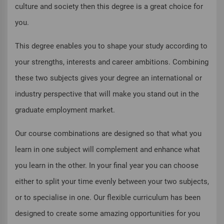
culture and society then this degree is a great choice for
you.
This degree enables you to shape your study according to
your strengths, interests and career ambitions. Combining
these two subjects gives your degree an international or
industry perspective that will make you stand out in the
graduate employment market.
Our course combinations are designed so that what you
learn in one subject will complement and enhance what
you learn in the other. In your final year you can choose
either to split your time evenly between your two subjects,
or to specialise in one. Our flexible curriculum has been
designed to create some amazing opportunities for you