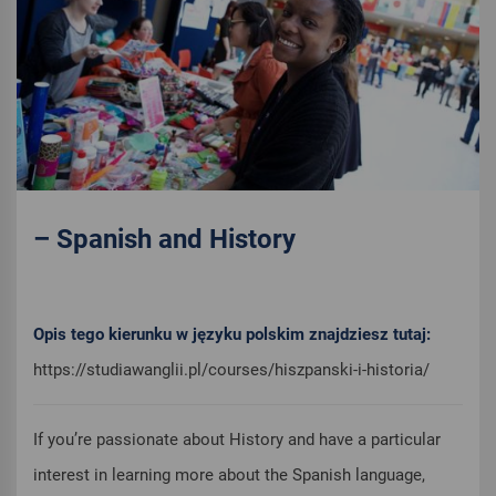
– Spanish and History
Opis tego kierunku w języku polskim znajdziesz tutaj:
https://studiawanglii.pl/courses/hiszpanski-i-historia/
If you’re passionate about History and have a particular
interest in learning more about the Spanish language,