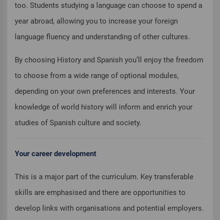
too. Students studying a language can choose to spend a
year abroad, allowing you to increase your foreign
language fluency and understanding of other cultures.
By choosing History and Spanish you’ll enjoy the freedom
to choose from a wide range of optional modules,
depending on your own preferences and interests. Your
knowledge of world history will inform and enrich your
studies of Spanish culture and society.
Your career development
This is a major part of the curriculum. Key transferable
skills are emphasised and there are opportunities to
develop links with organisations and potential employers.