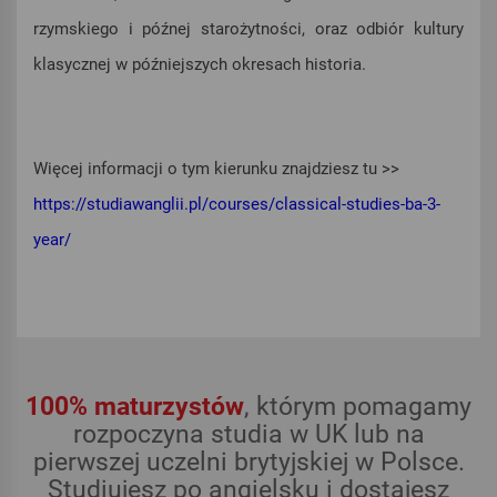
rzymskiego i późnej starożytności, oraz odbiór kultury
klasycznej w późniejszych okresach historia.
Więcej informacji o tym kierunku znajdziesz tu >>
https://studiawanglii.pl/courses/classical-studies-ba-3-
year/
100% maturzystów
, którym pomagamy
rozpoczyna studia w UK lub na
pierwszej uczelni brytyjskiej w Polsce.
Studiujesz po angielsku i dostajesz