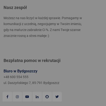
Nasz zespół
Możesz na nas liczyć w każdej sprawie. Pomagamy w
komunikacji z uczelnią, negocjujemy w Twoim imieniu,
gdy na maturze zabraknie Ci %. Z nami Twoje szanse
znacznie rosną a stres maleje :)
Bezpłatna pomoc w rekrutacji
Biuro w Bydgoszczy
+48 600 554 555
ul. Daszyńskiego 7, 85-791 Bydgoszcz