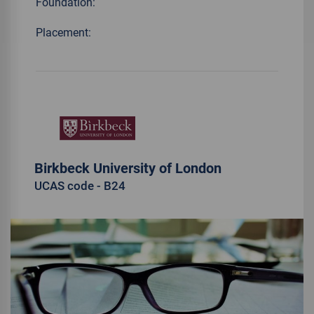
Foundation:
Placement:
Birkbeck University of London
UCAS code - B24