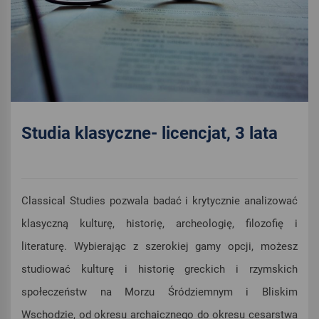
Studia klasyczne- licencjat, 3 lata
Classical Studies pozwala badać i krytycznie analizować
klasyczną kulturę, historię, archeologię, filozofię i
literaturę. Wybierając z szerokiej gamy opcji, możesz
studiować kulturę i historię greckich i rzymskich
społeczeństw na Morzu Śródziemnym i Bliskim
Wschodzie, od okresu archaicznego do okresu cesarstwa