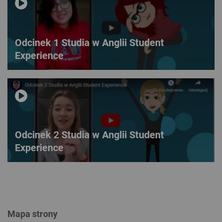
Odcinek 1 Studia w Anglii Student
Experience
Odcinek 2 Studia w Anglii Student
Experience
Mapa strony